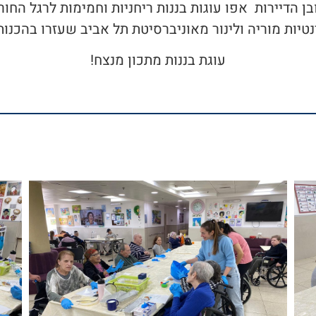
בן הדיירות אפו עוגות בננות ריחניות וחמימות לרגל החו
טיות מוריה ולינור מאוניברסיטת תל אביב שעזרו בהכנות
עוגת בננות מתכון מנצח!