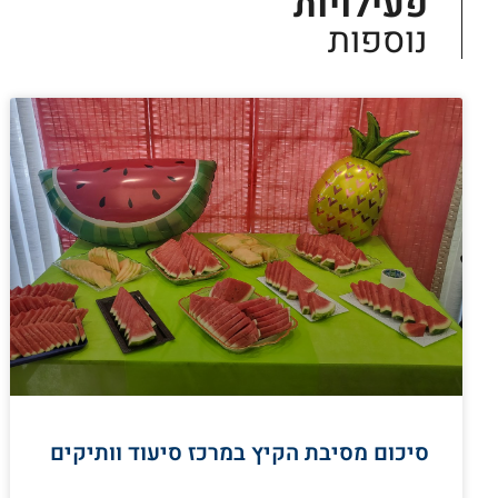
פעילויות
נוספות
סיכום מסיבת הקיץ במרכז סיעוד וותיקים