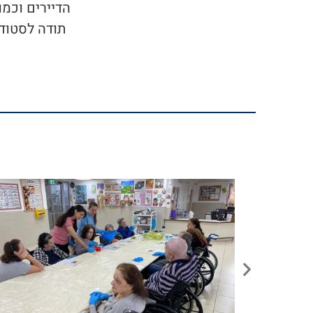
הדיירים וכמו
תודה לסטודנ