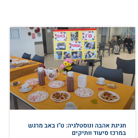
חגיגת אהבה ונוסטלגיה: ט"ו באב מרגש
במרכז סיעוד וותיקים