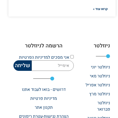
קראו עוד »
ניוזלטר
הרשמה לניוזלטר
אני מסכים
למדיניות הפרטיות
שליחה
ניוזלטר יוני
ניוזלטר מאי
ניוזלטר אפריל
דרושים - בואו לעבוד אתנו
ניוזלטר מרץ
מדיניות פרטיות
ניוזלטר
תקנון אתר​
פברואר
הצהרת נגישות-עטרת רימונים