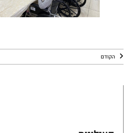
הקודם