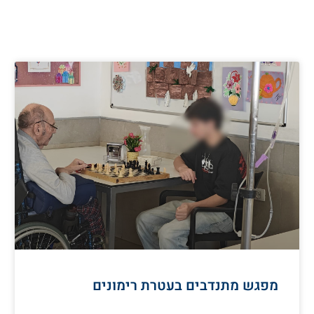
מפגש מתנדבים בעטרת רימונים