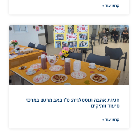
קראו עוד »
חגיגת אהבה ונוסטלגיה: ט"ו באב מרגש במרכז
סיעוד וותיקים
קראו עוד »