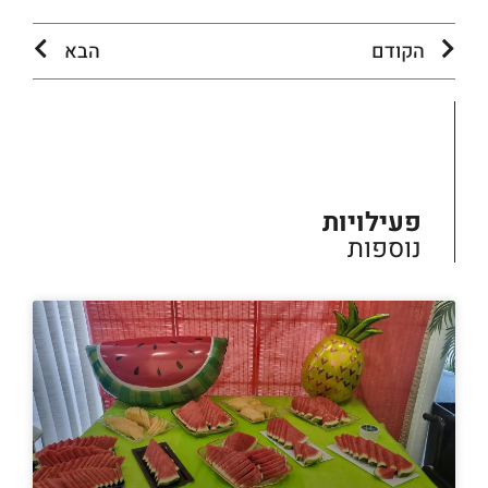
הקודם
הבא
פעילויות
נוספות