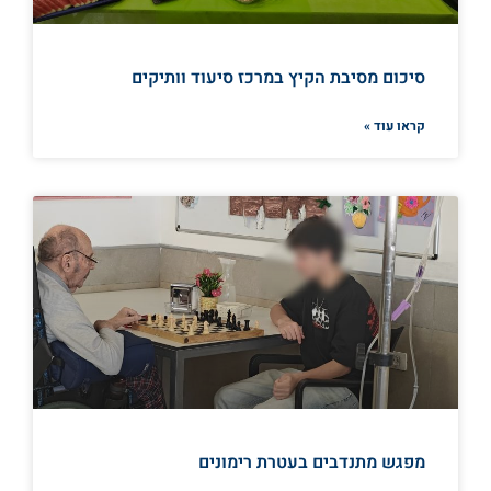
סיכום מסיבת הקיץ במרכז סיעוד וותיקים
קראו עוד »
מפגש מתנדבים בעטרת רימונים