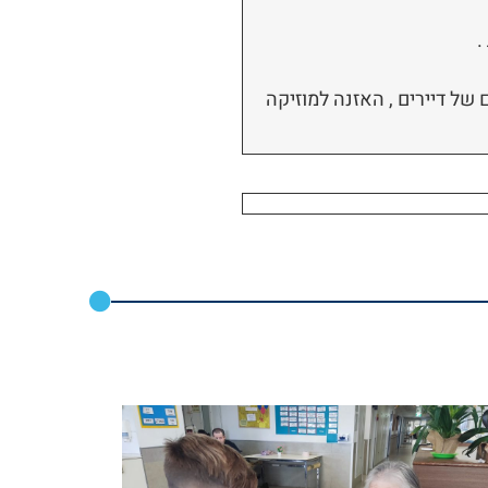
.
ם של דיירים , האזנה למוזיקה