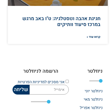
חגיגת אהבה ונוסטלגיה: ט"ו באב מרגש
במרכז סיעוד וותיקים
קראו עוד »
ניוזלטר
הרשמה לניוזלטר
אני מסכים
למדיניות הפרטיות
שליחה
ניוזלטר יוני
ניוזלטר מאי
ניוזלטר אפריל