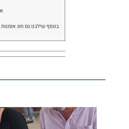
אי
בנוסף שילבנו גם חוג אומנות ע