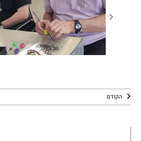
הקודם