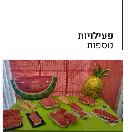
פעילויות
נוספות