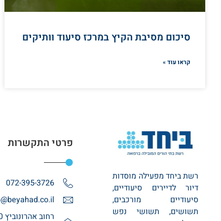
סיכום מסיבת הקיץ במרכז סיעוד וותיקים
קראו עוד »
פרטי התקשרות
רשת ביחד מפעילה מוסדות
072-395-3726
דיור לדיירים סיעודיים,
סיעודיים מורכבים,
o@beyahad.co.il
תשושים, תשושי נפש