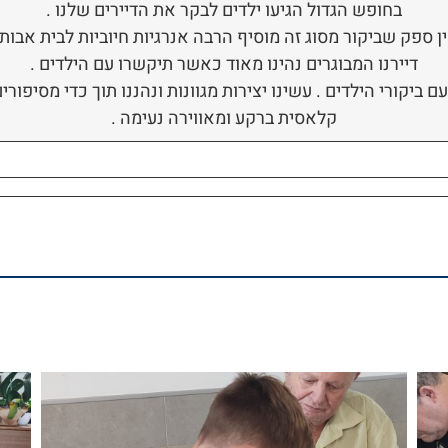
בחופש הגדול הגיעו ילדים לבקר את הדיירים שלנו .
ן ספק שביקור מסוג זה מוסיף הרבה אנרגיות חיוביות לבית אבות 
דיירנו המבוגרים נהינו מאוד כאשר תיקשרו עם הילדים .
ם ביקורי הילדים . עשינו יצירות מגוונות ונהננו תוך כדי מסיפורי
קלאסית ברקע ומאווירה נעימה .