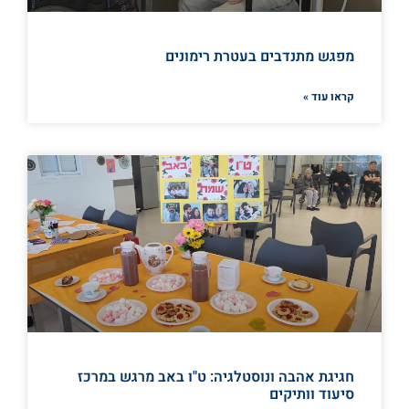
מפגש מתנדבים בעטרת רימונים
קראו עוד »
חגיגת אהבה ונוסטלגיה: ט"ו באב מרגש במרכז
סיעוד וותיקים