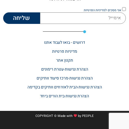
אני מסכים
למדיניות הפרטיות
שליחה
דרושים - בואו לעבוד אתנו
מדיניות פרטיות
תקנון אתר​
הצהרת נגישות-עטרת רימונים
הצהרת נגישות-מרכז סיעוד וותיקים
הצהרת נגישות-הבית לאזרחים וותיקים בקדימה
הצהרת נגישות-בית הורים ביחד
COPYRIGHT © Made with
by
PEOPLE