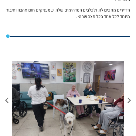
הדיירים מחכים לה, ולכלבים המדהימים שלה, שמעניקים חום אהבה וחיבור
מיוחד לכל אחד בכל מצב שהוא.