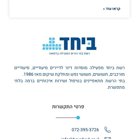
קראו עוד »
רשת ביחד מפעילה מוסדות דיור לדיירים סיעודיים, סיעודיים
מורכבים, תשושים, תשושי נפש ומחלקת שיקום מאז 1986.
בתי הרשת מתאפיינים בטיפול ושירות איכותיים ברמה בלתי
מתפשרת.
פרטי התקשרות
072-395-3726