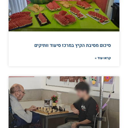
סיכום מסיבת הקיץ במרכז סיעוד וותיקים
קראו עוד »