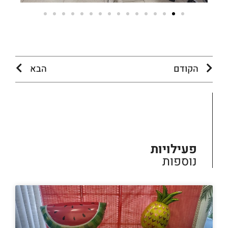
הקודם
הבא
פעילויות
נוספות