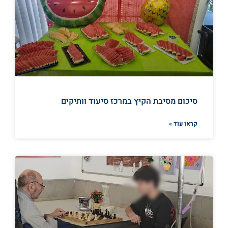
סיכום מסיבת הקיץ במרכז סיעוד וותיקים
קראו עוד »