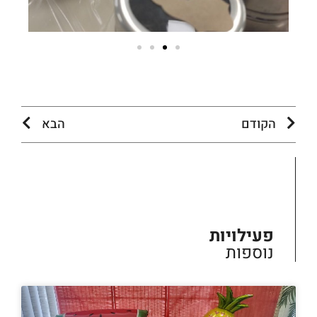
הקודם
הבא
פעילויות
נוספות