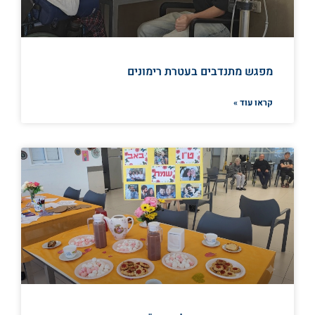
מפגש מתנדבים בעטרת רימונים
קראו עוד »