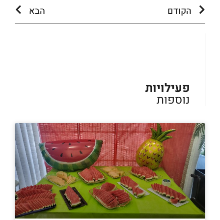
הקודם
הבא
פעילויות
נוספות