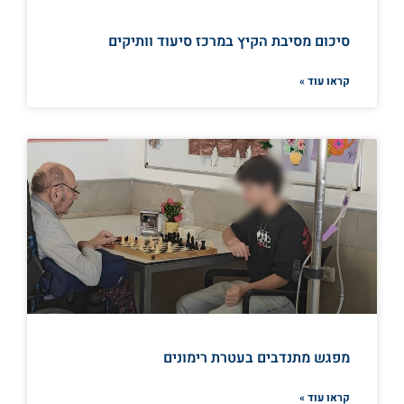
סיכום מסיבת הקיץ במרכז סיעוד וותיקים
קראו עוד »
מפגש מתנדבים בעטרת רימונים
קראו עוד »