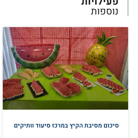
פעילויות
נוספות
סיכום מסיבת הקיץ במרכז סיעוד וותיקים