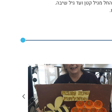
חל מגיל קטן ועד גיל שיבה.
.