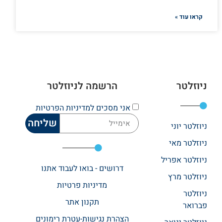
קראו עוד »
ניוזלטר
הרשמה לניוזלטר
אני מסכים
למדיניות הפרטיות
שליחה
ניוזלטר יוני
ניוזלטר מאי
ניוזלטר אפריל
דרושים - בואו לעבוד אתנו
ניוזלטר מרץ
מדיניות פרטיות
ניוזלטר
תקנון אתר​
פברואר
הצהרת נגישות-עטרת רימונים