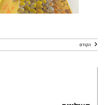
הקודם