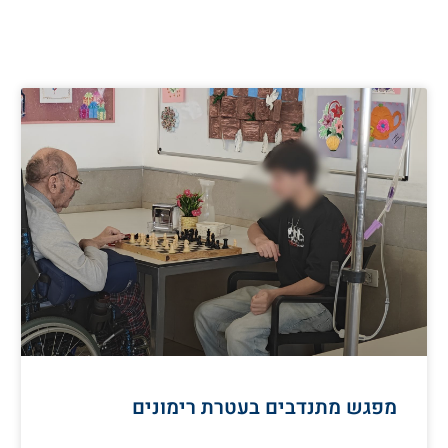
מפגש מתנדבים בעטרת רימונים