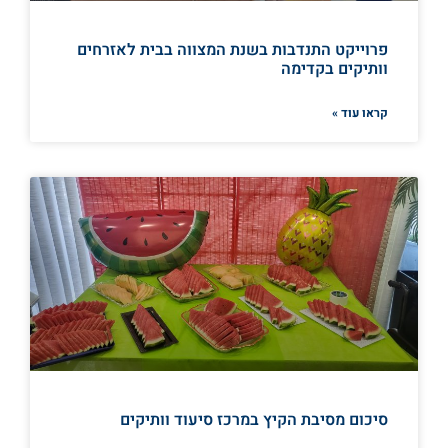
פרוייקט התנדבות בשנת המצווה בבית לאזרחים
וותיקים בקדימה
קראו עוד »
סיכום מסיבת הקיץ במרכז סיעוד וותיקים