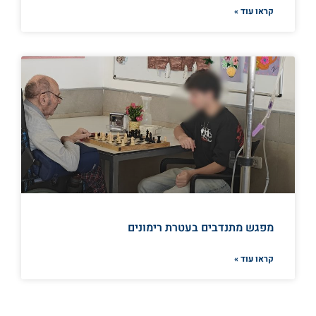
קראו עוד »
מפגש מתנדבים בעטרת רימונים
קראו עוד »