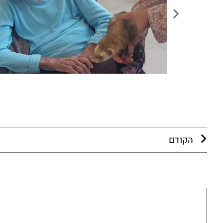
הקודם