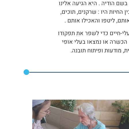
בשם הודיה . היא הגיעה אלינו
 החיות היו : שרקנים, תוכים,
אותם, ליטפו והאכילו אותם .
לי-חיים כדי לשפר את תפקודו
ו הכשרה או נמצאו בעלי אופי
, מודעות ופיתוח תובנה.