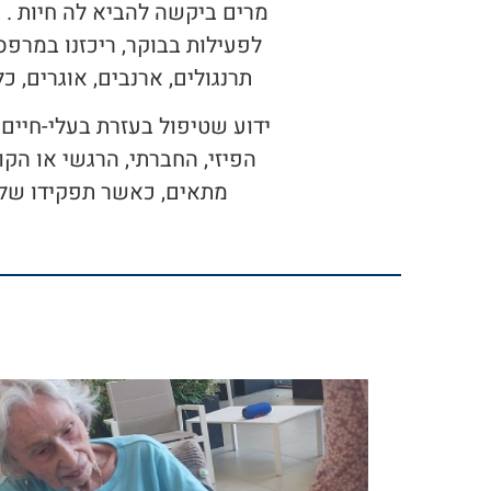
מרים ביקשה להביא לה חיות . ב
לפעילות בבוקר, ריכזנו במרפסת
תרנגולים, ארנבים, אוגרים, כ
ידוע שטיפול בעזרת בעלי-חיים
הפיזי, החברתי, הרגשי או הקו
מתאים, כאשר תפקידו של ה