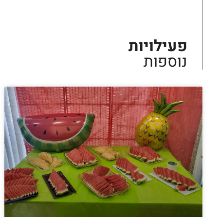
פעילויות
נוספות