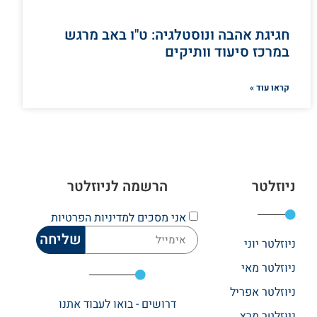
חגיגת אהבה ונוסטלגיה: ט"ו באב מרגש
במרכז סיעוד וותיקים
קראו עוד »
ניוזלטר
הרשמה לניוזלטר
אני מסכים
למדיניות הפרטיות
שליחה
ניוזלטר יוני
ניוזלטר מאי
ניוזלטר אפריל
דרושים - בואו לעבוד אתנו
ניוזלטר מרץ