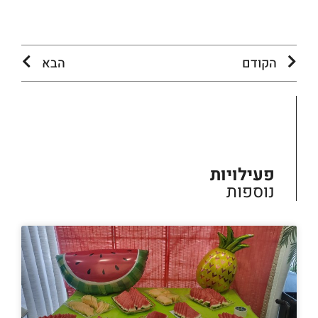
הקודם
הבא
פעילויות
נוספות