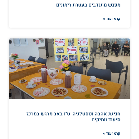
מפגש מתנדבים בעטרת רימונים
קראו עוד »
חגיגת אהבה ונוסטלגיה: ט"ו באב מרגש במרכז
סיעוד וותיקים
קראו עוד »