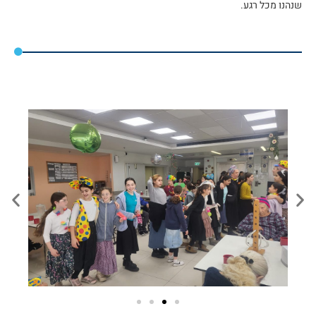
שנהנו מכל רגע.