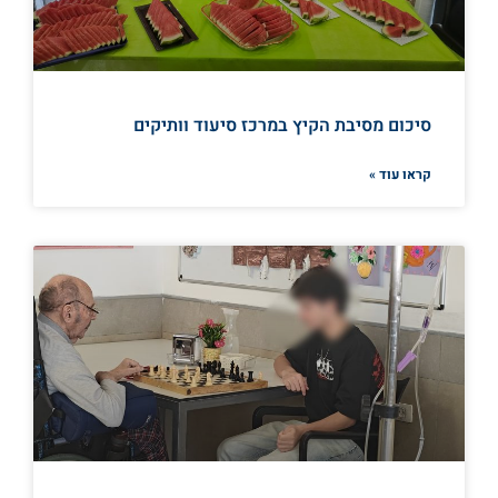
סיכום מסיבת הקיץ במרכז סיעוד וותיקים
קראו עוד »