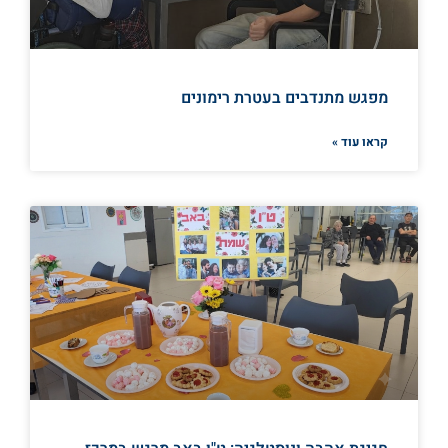
מפגש מתנדבים בעטרת רימונים
קראו עוד »