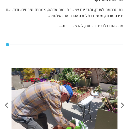
בתו נרתמה לעניין, ומדי יום שישי מביאה אדמה, צמחים ופרחים. ודוד, עם
ידיו הטובות, מטפח במלוא האהבה את הצמחיה.
מה שגורם לו ביתר שאת, להרגיש בבית….