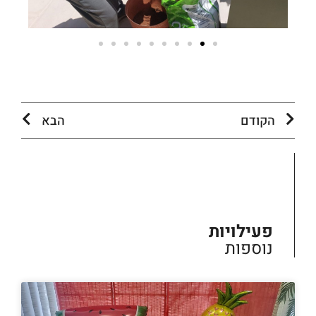
הקודם
הבא
פעילויות
נוספות