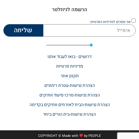
הרשמה לניוזלטר
אני מסכים
למדיניות הפרטיות
שליחה
דרושים - בואו לעבוד אתנו
מדיניות פרטיות
תקנון אתר​
הצהרת נגישות-עטרת רימונים
הצהרת נגישות-מרכז סיעוד וותיקים
הצהרת נגישות-הבית לאזרחים וותיקים בקדימה
הצהרת נגישות-בית הורים ביחד
COPYRIGHT © Made with
by
PEOPLE