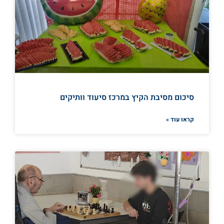
סיכום מסיבת הקיץ במרכז סיעוד וותיקים
קראו עוד »