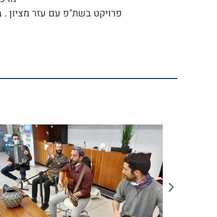
פרויקט בשת"פ עם עזר מציון . 