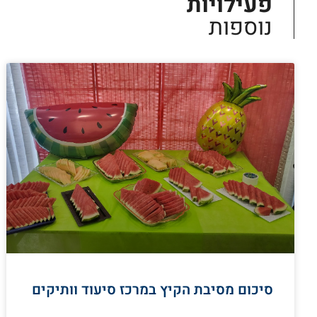
פעילויות
נוספות
סיכום מסיבת הקיץ במרכז סיעוד וותיקים