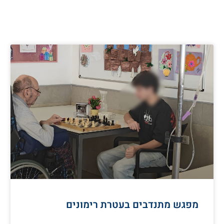
מפגש מתנדבים בעטרת רימונים