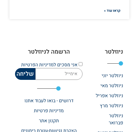
קראו עוד »
ניוזלטר
הרשמה לניוזלטר
אני מסכים
למדיניות הפרטיות
שליחה
ניוזלטר יוני
ניוזלטר מאי
ניוזלטר אפריל
דרושים - בואו לעבוד אתנו
ניוזלטר מרץ
מדיניות פרטיות
ניוזלטר
תקנון אתר​
פברואר
הצהרת נגישות-עטרת רימונים