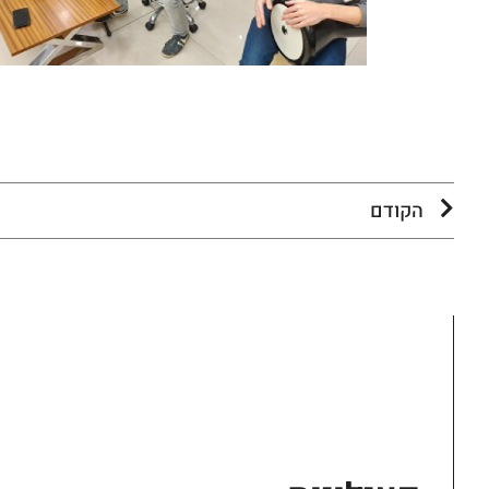
הקודם