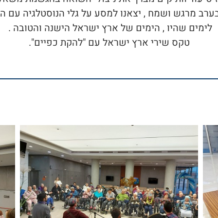
בערב מרגש ושמח , יצאנו למסע על גלי הנוסטלגיה עם ה
לימים שהיו , הימים של ארץ ישראל הישנה והטובה .
טקס שירי ארץ ישראל עם "להקת כפיים".