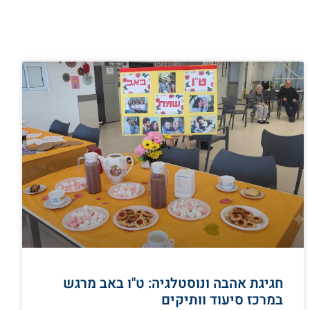
חגיגת אהבה ונוסטלגיה: ט"ו באב מרגש
במרכז סיעוד וותיקים