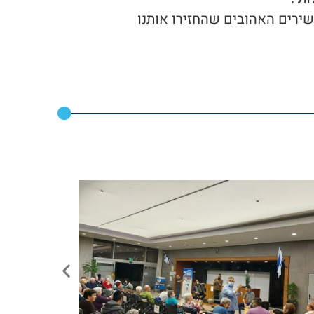
שירים האהובים שהחזירו אותנו