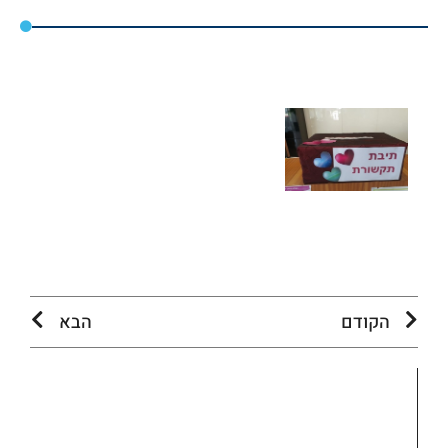
הקודם
הבא