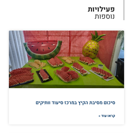
פעילויות
נוספות
סיכום מסיבת הקיץ במרכז סיעוד וותיקים
קראו עוד »