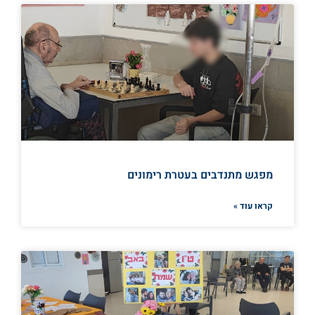
מפגש מתנדבים בעטרת רימונים
קראו עוד »