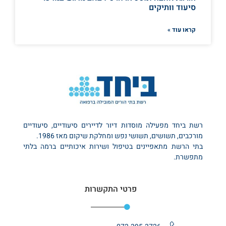
סיעוד וותיקים
קראו עוד »
רשת ביחד מפעילה מוסדות דיור לדיירים סיעודיים, סיעודיים
מורכבים, תשושים, תשושי נפש ומחלקת שיקום מאז 1986.
בתי הרשת מתאפיינים בטיפול ושירות איכותיים ברמה בלתי
מתפשרת.
פרטי התקשרות