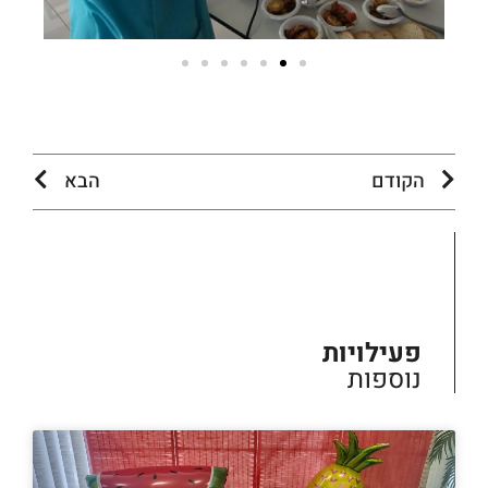
הקודם
הבא
פעילויות
נוספות