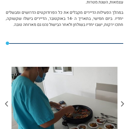
עצמאות, השגת מטרות.
במהלך הפעילות הדיירים מקבלים את כל הפרודוקטים הדרושים ומבשלים
יחדיו. ביום חמישי, בתאריך ה -14 באוקטובר, הדיירים בישלו שקשוקה,
חתכו ירקות, ישבו יחדיו בשולחן ולאחר הבישול נהנו גם מארוחה טובה.