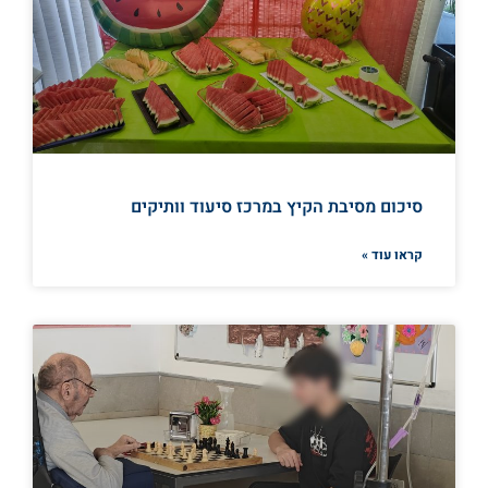
סיכום מסיבת הקיץ במרכז סיעוד וותיקים
קראו עוד »