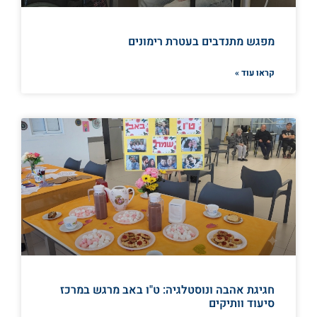
מפגש מתנדבים בעטרת רימונים
קראו עוד »
חגיגת אהבה ונוסטלגיה: ט"ו באב מרגש במרכז
סיעוד וותיקים