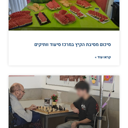
סיכום מסיבת הקיץ במרכז סיעוד וותיקים
קראו עוד »