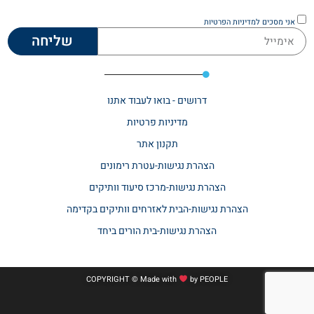
אני מסכים
למדיניות הפרטיות
שליחה
דרושים - בואו לעבוד אתנו
מדיניות פרטיות
תקנון אתר​
הצהרת נגישות-עטרת רימונים
הצהרת נגישות-מרכז סיעוד וותיקים
הצהרת נגישות-הבית לאזרחים וותיקים בקדימה
הצהרת נגישות-בית הורים ביחד
COPYRIGHT © Made with
by
PEOPLE