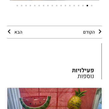
הקודם
הבא
פעילויות
נוספות