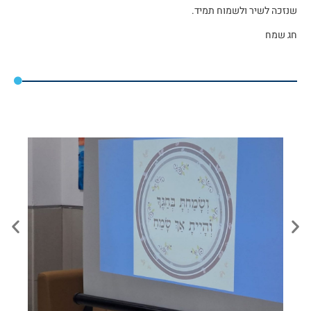
שנזכה לשיר ולשמוח תמיד.
חג שמח