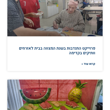
פרוייקט התנדבות בשנת המצווה בבית לאזרחים
וותיקים בקדימה
קראו עוד »