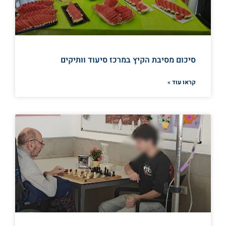
סיכום מסיבת הקיץ במרכז סיעוד וותיקים
קראו עוד »