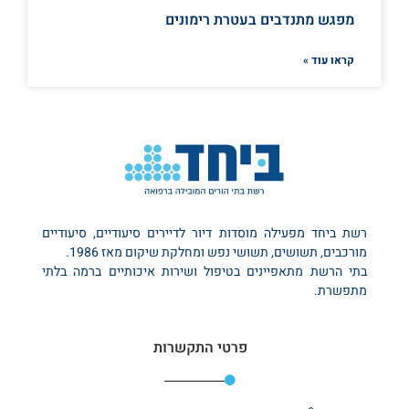
מפגש מתנדבים בעטרת רימונים
קראו עוד »
רשת ביחד מפעילה מוסדות דיור לדיירים סיעודיים, סיעודיים
מורכבים, תשושים, תשושי נפש ומחלקת שיקום מאז 1986.
בתי הרשת מתאפיינים בטיפול ושירות איכותיים ברמה בלתי
מתפשרת.
פרטי התקשרות