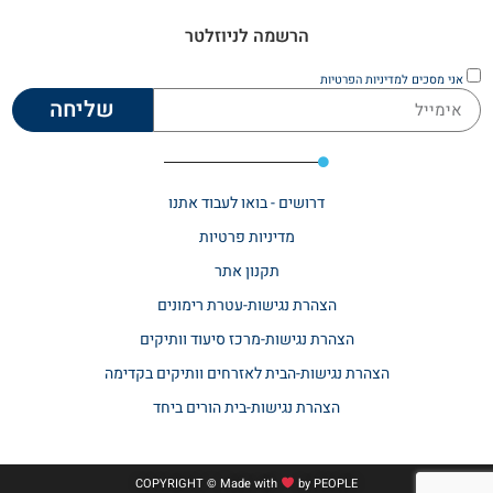
הרשמה לניוזלטר
אני מסכים
למדיניות הפרטיות
שליחה
דרושים - בואו לעבוד אתנו
מדיניות פרטיות
תקנון אתר​
הצהרת נגישות-עטרת רימונים
הצהרת נגישות-מרכז סיעוד וותיקים
הצהרת נגישות-הבית לאזרחים וותיקים בקדימה
הצהרת נגישות-בית הורים ביחד
COPYRIGHT © Made with
by
PEOPLE