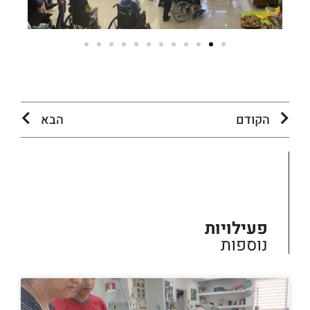
הקודם
הבא
פעילויות
נוספות