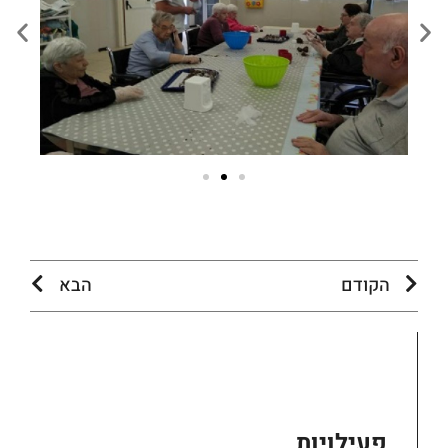
הקודם
הבא
פעילויות