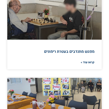
מפגש מתנדבים בעטרת רימונים
קראו עוד »