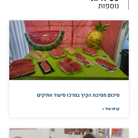
נוספות
סיכום מסיבת הקיץ במרכז סיעוד וותיקים
קראו עוד »