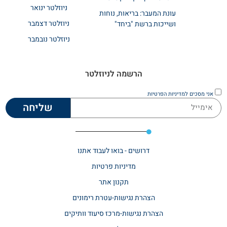
ניוזלטר ינואר
עונת המעבר: בריאות, נוחות
ניוזלטר דצמבר
ושייכות ברשת "ביחד"
ניוזלטר נובמבר
הרשמה לניוזלטר
אני מסכים
למדיניות הפרטיות
שליחה
דרושים - בואו לעבוד אתנו
מדיניות פרטיות
תקנון אתר​
הצהרת נגישות-עטרת רימונים
הצהרת נגישות-מרכז סיעוד וותיקים