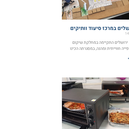
שלים במרכז סיעוד וותיקים
14
ם ירושלים התקיימה במחלקת שיקום
ייה חווייתית ומהנה, במסגרתה הכינו