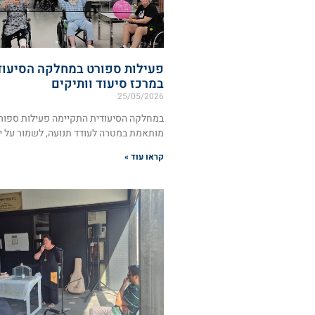
פעילות ספורט במחלקה הסיעוד
במרכז סיעוד וותיקים
25/05/2026
במחלקה הסיעודית התקיימה פעילות ספור
מותאמת במטרה לעודד תנועה, לשמור על י
קראו עוד »