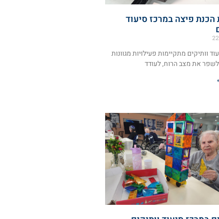
 הכנת פיצה במרכז סיעוד
22
וד וותיקים מתקיימות פעילויות מגוונות
שפר את מצב הרוח, לעודד