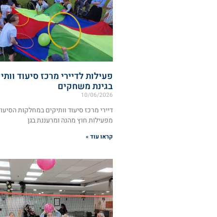
פעילות לדיירי מרכז סיעוד וותי
בגינת משחקים
10/06/2026
דיירי מרכז סיעוד וותיקים במחלקות הסיעוד
מפעילות חוץ מהנה ומרעננת בגן
קראו עוד »