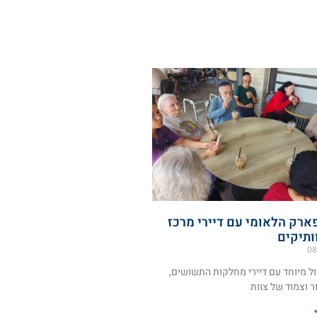
ארק הלאומי עם דיירי מרכז
ותיקים
08
ול מיוחד עם דיירי מחלקות התשושים,
ור וצמוד של צוות