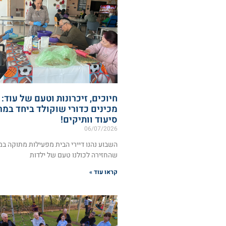
חיוכים, זיכרונות וטעם של עוד:
מכינים כדורי שוקולד ביחד במר
סיעוד וותיקים!
06/07/2026
השבוע נהנו דיירי הבית מפעילות מתוקה במ
שהחזירה לכולנו טעם של ילדות
קראו עוד »