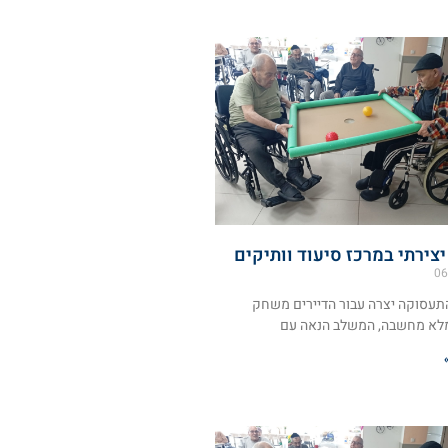
ירתי במרכז סיעוד וותיקים
06
תעסוקה יצרה עבור הדיירים משחק
לא מחשבה, המשלב הנאה עם