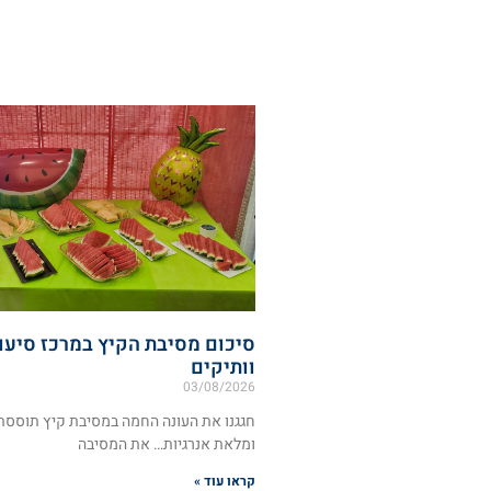
סיכום מסיבת הקיץ במרכז סיעו
וותיקים
03/08/2026
חגגנו את העונה החמה במסיבת קיץ תוסס
ומלאת אנרגיות… את המסיבה
קראו עוד »