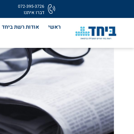
072-395-3726
דברו איתנו
ראשי
אודות רשת ביחד