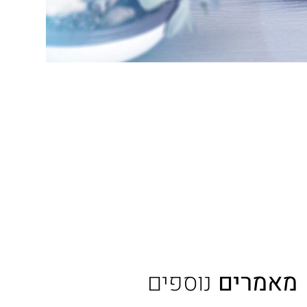
מאמרים
נוספים