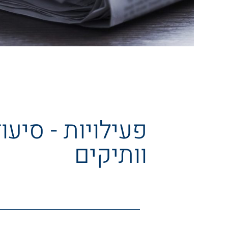
פעילויות - סיעו
וותיקים