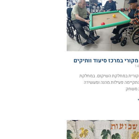
קורי במרכז סיעוד וותיקים
14
קורית במחלקת השיקום. במחלקת
תקיימה פעילות מהנה ומעשירה
 משחק