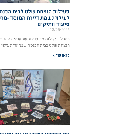
פעילות הנצחת שלט לבית הכנס
לעילוי נשמת דיירת המוסד -מרכ
סיעוד וותיקים
13/05/2026
במהלך פעילות מרגשת ומשמעותית התקיי
הנצחת שלט בבית הכנסת שבמוסד לעילוי
קראו עוד »