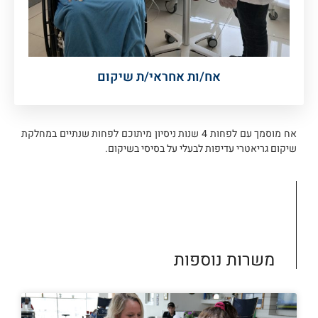
אח/ות אחראי/ת שיקום
אח מוסמך עם לפחות 4 שנות ניסיון מיתוכם לפחות שנתיים במחלקת
שיקום גריאטרי עדיפות לבעלי על בסיסי בשיקום.
משרות נוספות