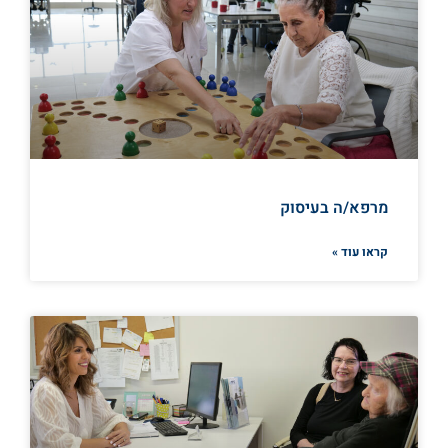
מרפא/ה בעיסוק
קראו עוד »