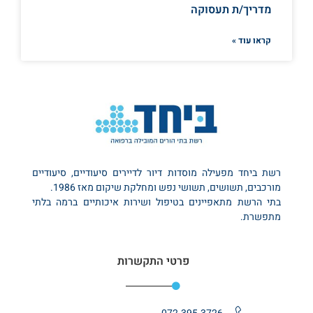
מדריך/ת תעסוקה
קראו עוד »
רשת ביחד מפעילה מוסדות דיור לדיירים סיעודיים, סיעודיים
מורכבים, תשושים, תשושי נפש ומחלקת שיקום מאז 1986.
בתי הרשת מתאפיינים בטיפול ושירות איכותיים ברמה בלתי
מתפשרת.
פרטי התקשרות