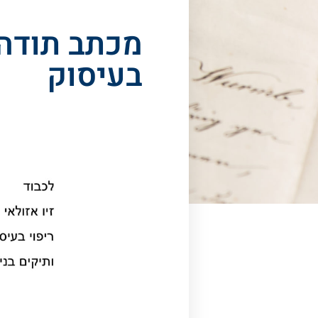
מכתב תודה 
בעיסוק