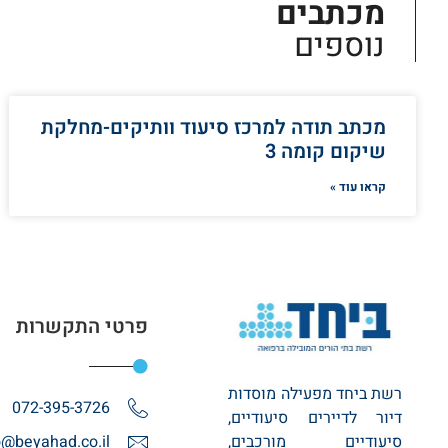
מכתבים
נוספים
מכתב תודה למרכז סיעוד וותיקים-מחלקת
שיקום קומה 3
קראו עוד »
פרטי התקשרות
רשת ביחד מפעילה מוסדות
072-395-3726
דיור לדיירים סיעודיים,
סיעודיים מורכבים,
o@beyahad.co.il