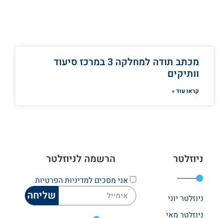
מכתב תודה למחלקה 3 במרכז סיעוד
וותיקים
קראו עוד »
ניוזלטר
הרשמה לניוזלטר
אני מסכים
למדיניות הפרטיות
שליחה
ניוזלטר יוני
ניוזלטר מאי