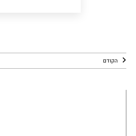
הקודם