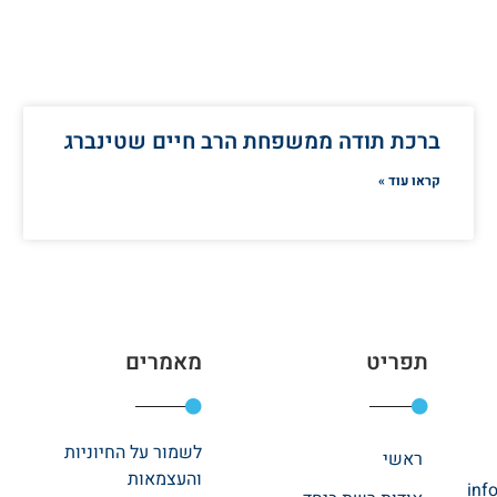
ברכת תודה ממשפחת הרב חיים שטינברג
קראו עוד »
תפריט
מאמרים
לשמור על החיוניות
ראשי
והעצמאות
inf