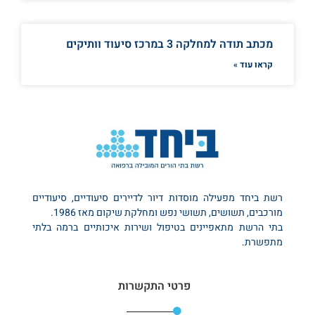
מכתב תודה למחלקה 3 במרכז סיעוד וותיקים
קראו עוד »
רשת ביחד מפעילה מוסדות דיור לדיירים סיעודיים, סיעודיים
מורכבים, תשושים, תשושי נפש ומחלקת שיקום מאז 1986.
בתי הרשת מתאפיינים בטיפול ושירות איכותיים ברמה בלתי
מתפשרת.
פרטי התקשרות