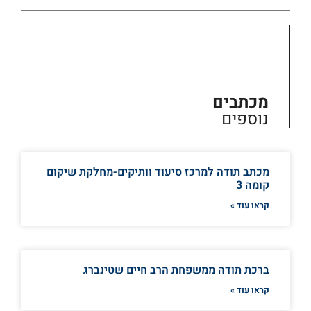
מכתבים
נוספים
מכתב תודה למרכז סיעוד וותיקים-מחלקת שיקום
קומה 3
קראו עוד »
ברכת תודה ממשפחת הרב חיים שטינברג
קראו עוד »