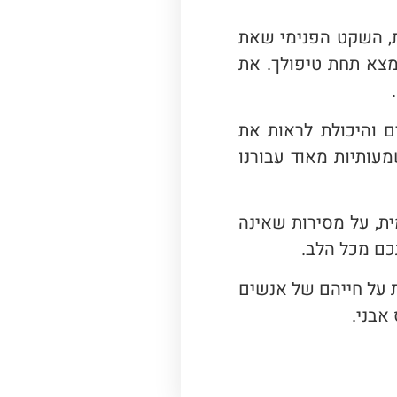
ת, השקט הפנימי שאת
מצא תחת טיפולך. את
ים והיכולת לראות את
עותיות מאוד עבורנו
ית, על מסירות שאינה
כם מכל הלב.
ת על חייהם של אנשים
אבני.