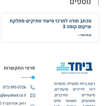
נוספים
מכתב תודה למרכז סיעוד וותיקים-מחלקת
שיקום קומה 3
קראו עוד »
פרטי התקשרות
רשת ביחד מפעילה מוסדות
072-395-3726
דיור לדיירים סיעודיים,
סיעודיים מורכבים,
o@beyahad.co.il
תשושים, תשושי נפש