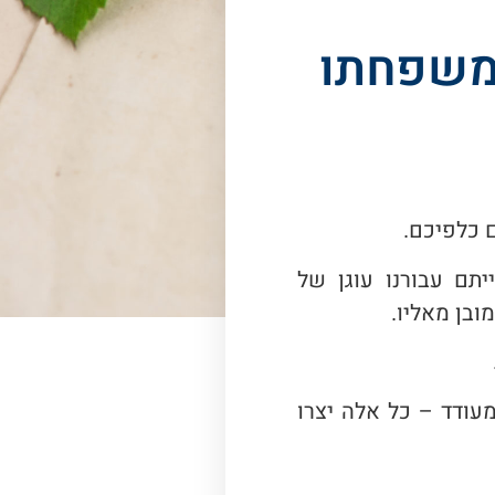
ממשפחתו
 כלפיכם.
תם עבורנו עוגן של
ובן מאליו.
עודד – כל אלה יצרו