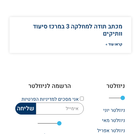
מכתב תודה למחלקה 3 במרכז סיעוד
וותיקים
קראו עוד »
ניוזלטר
הרשמה לניוזלטר
אני מסכים
למדיניות הפרטיות
שליחה
ניוזלטר יוני
ניוזלטר מאי
ניוזלטר אפריל