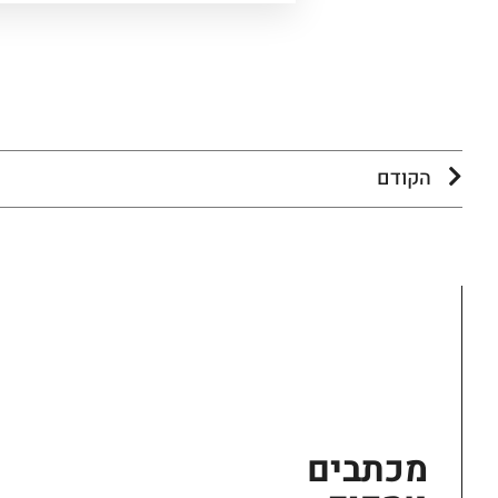
הקודם
מכתבים