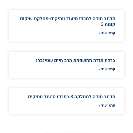
מכתב תודה למרכז סיעוד וותיקים-מחלקת שיקום
קומה 3
קראו עוד »
ברכת תודה ממשפחת הרב חיים שטינברג
קראו עוד »
מכתב תודה למחלקה 3 במרכז סיעוד וותיקים
קראו עוד »