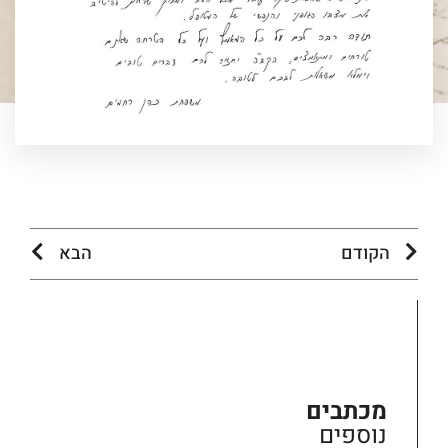
הקודם
הבא
מכתבים
נוספים