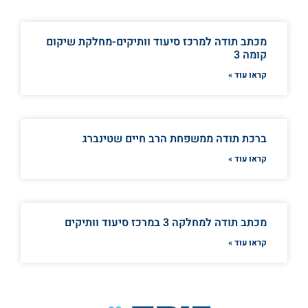
מכתב תודה למרכז סיעוד וותיקים-מחלקת שיקום
קומה 3
קראו עוד »
ברכת תודה ממשפחת הרב חיים שטינברג
קראו עוד »
מכתב תודה למחלקה 3 במרכז סיעוד וותיקים
קראו עוד »