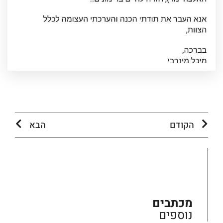
הקודם
הבא
מכתבים
נוספים