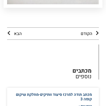
הקודם
הבא
מכתבים
נוספים
מכתב תודה למרכז סיעוד וותיקים-מחלקת שיקום
קומה 3
קראו עוד »