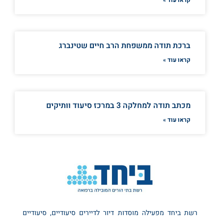
ברכת תודה ממשפחת הרב חיים שטינברג
קראו עוד »
מכתב תודה למחלקה 3 במרכז סיעוד וותיקים
קראו עוד »
רשת ביחד מפעילה מוסדות דיור לדיירים סיעודיים, סיעודיים