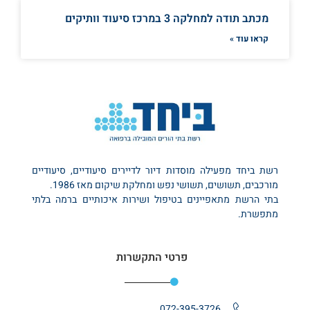
מכתב תודה למחלקה 3 במרכז סיעוד וותיקים
קראו עוד »
רשת ביחד מפעילה מוסדות דיור לדיירים סיעודיים, סיעודיים
מורכבים, תשושים, תשושי נפש ומחלקת שיקום מאז 1986.
בתי הרשת מתאפיינים בטיפול ושירות איכותיים ברמה בלתי
מתפשרת.
פרטי התקשרות
072-395-3726