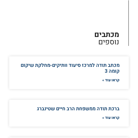
מכתבים
נוספים
מכתב תודה למרכז סיעוד וותיקים-מחלקת שיקום
קומה 3
קראו עוד »
ברכת תודה ממשפחת הרב חיים שטינברג
קראו עוד »