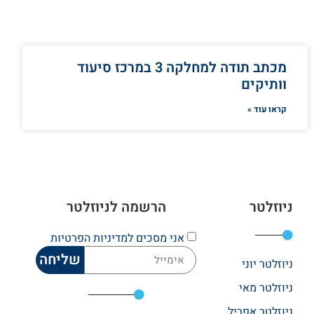
מכתב תודה למחלקה 3 במרכז סיעוד
וותיקים
קראו עוד »
ניוזלטר
הרשמה לניוזלטר
אני מסכים
למדיניות הפרטיות
שליחה
ניוזלטר יוני
ניוזלטר מאי
ניוזלטר אפריל