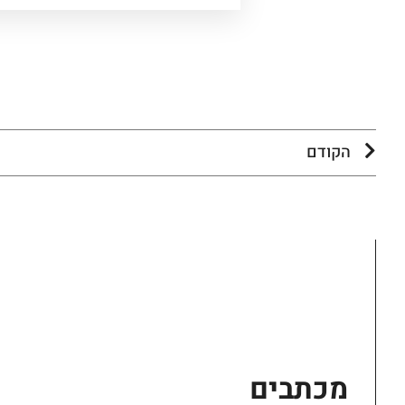
הקודם
מכתבים