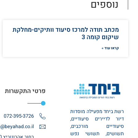
נוספים
מכתב תודה למרכז סיעוד וותיקים-מחלקת
שיקום קומה 3
קראו עוד »
פרטי התקשרות
רשת ביחד מפעילה מוסדות
072-395-3726
דיור לדיירים סיעודיים,
סיעודיים מורכבים,
o@beyahad.co.il
תשושים, תשושי נפש