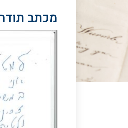
מכתב תודה 