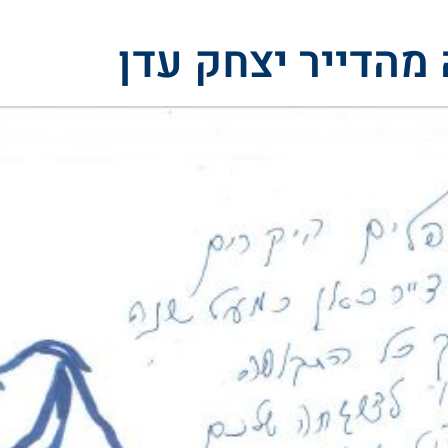
מהדייר יצחק עדן