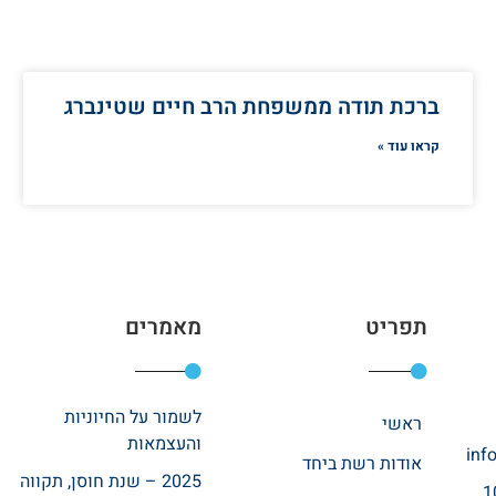
ברכת תודה ממשפחת הרב חיים שטינברג
קראו עוד »
תפריט
מאמרים
לשמור על החיוניות
ראשי
והעצמאות
inf
אודות רשת ביחד
2025 – שנת חוסן, תקווה
רחוב אהרונוביץ 10,