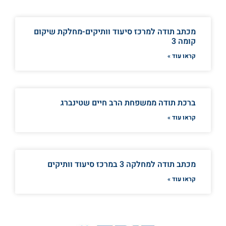
מכתב תודה למרכז סיעוד וותיקים-מחלקת שיקום
קומה 3
קראו עוד »
ברכת תודה ממשפחת הרב חיים שטינברג
קראו עוד »
מכתב תודה למחלקה 3 במרכז סיעוד וותיקים
קראו עוד »