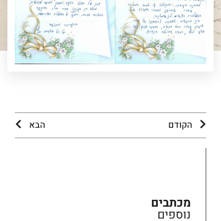
הקודם
הבא
מכתבים
נוספים