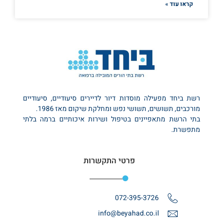
קראו עוד »
רשת ביחד מפעילה מוסדות דיור לדיירים סיעודיים, סיעודיים
מורכבים, תשושים, תשושי נפש ומחלקת שיקום מאז 1986.
בתי הרשת מתאפיינים בטיפול ושירות איכותיים ברמה בלתי
מתפשרת.
פרטי התקשרות
072-395-3726
info@beyahad.co.il