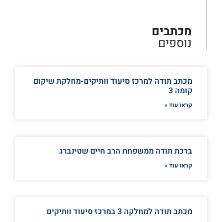
מכתבים
נוספים
מכתב תודה למרכז סיעוד וותיקים-מחלקת שיקום
קומה 3
קראו עוד »
ברכת תודה ממשפחת הרב חיים שטינברג
קראו עוד »
מכתב תודה למחלקה 3 במרכז סיעוד וותיקים