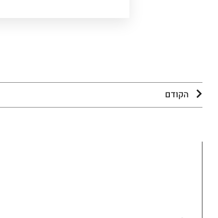
הקודם