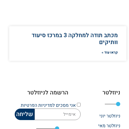
מכתב תודה למחלקה 3 במרכז סיעוד
וותיקים
קראו עוד »
ניוזלטר
הרשמה לניוזלטר
אני מסכים
למדיניות הפרטיות
שליחה
ניוזלטר יוני
ניוזלטר מאי