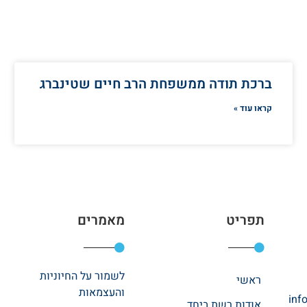
ברכת תודה ממשפחת הרב חיים שטינברג
קראו עוד »
תפריט
מאמרים
לשמור על החיוניות
ראשי
והעצמאות
inf
אודות רשת ביחד