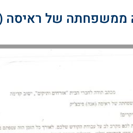
 ממשפחתה של ראיסה (