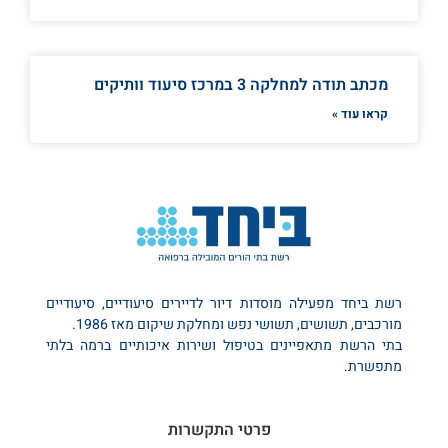
מכתב תודה למחלקה 3 במרכז סיעוד וותיקים
קראו עוד »
רשת ביחד מפעילה מוסדות דיור לדיירים סיעודיים, סיעודיים
מורכבים, תשושים, תשושי נפש ומחלקת שיקום מאז 1986.
בתי הרשת מתאפיינים בטיפול ושירות איכותיים ברמה בלתי
מתפשרת.
פרטי התקשרות