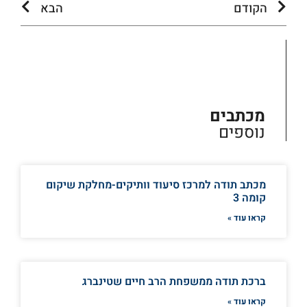
הקודם
הבא
מכתבים
נוספים
מכתב תודה למרכז סיעוד וותיקים-מחלקת שיקום
קומה 3
קראו עוד »
ברכת תודה ממשפחת הרב חיים שטינברג
קראו עוד »