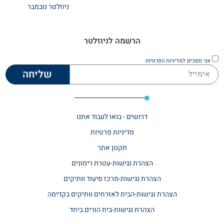
ניוזלטר נובמבר
הרשמה לניוזלטר
אני מסכים
למדיניות הפרטיות
שליחה
דרושים - בואו לעבוד אתנו
מדיניות פרטיות
תקנון אתר​
הצהרת נגישות-עטרת רימונים
הצהרת נגישות-מרכז סיעוד וותיקים
הצהרת נגישות-הבית לאזרחים וותיקים בקדימה
הצהרת נגישות-בית הורים ביחד