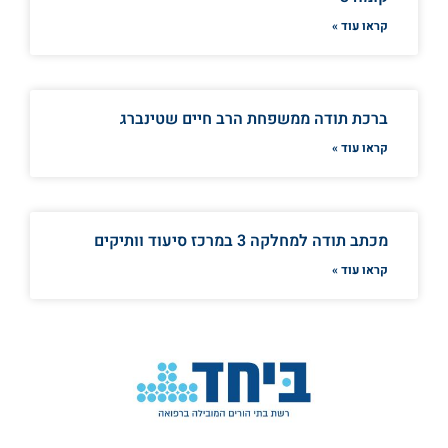
קראו עוד »
ברכת תודה ממשפחת הרב חיים שטינברג
קראו עוד »
מכתב תודה למחלקה 3 במרכז סיעוד וותיקים
קראו עוד »