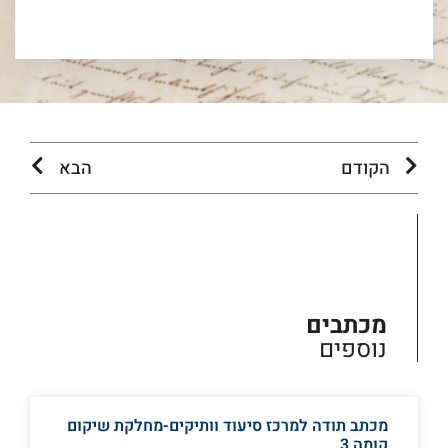
הקודם
הבא
מכתבים
נוספים
מכתב תודה למרכז סיעוד וותיקים-מחלקת שיקום
קומה 3