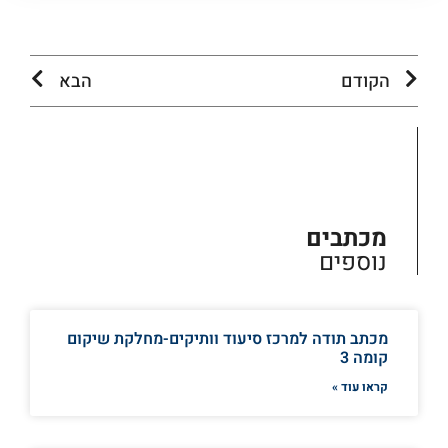
הקודם
הבא
מכתבים
נוספים
מכתב תודה למרכז סיעוד וותיקים-מחלקת שיקום
קומה 3
קראו עוד »