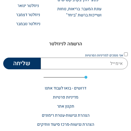
ניוזלטר ינואר
עונת המעבר: בריאות, נוחות
ניוזלטר דצמבר
ושייכות ברשת "ביחד"
ניוזלטר נובמבר
הרשמה לניוזלטר
אני מסכים
למדיניות הפרטיות
שליחה
דרושים - בואו לעבוד אתנו
מדיניות פרטיות
תקנון אתר​
הצהרת נגישות-עטרת רימונים
הצהרת נגישות-מרכז סיעוד וותיקים