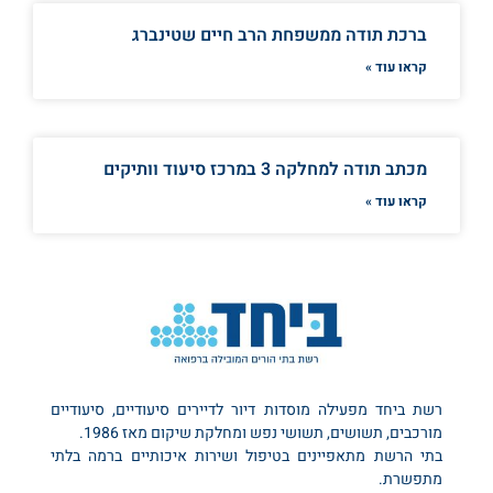
ברכת תודה ממשפחת הרב חיים שטינברג
קראו עוד »
מכתב תודה למחלקה 3 במרכז סיעוד וותיקים
קראו עוד »
רשת ביחד מפעילה מוסדות דיור לדיירים סיעודיים, סיעודיים
מורכבים, תשושים, תשושי נפש ומחלקת שיקום מאז 1986.
בתי הרשת מתאפיינים בטיפול ושירות איכותיים ברמה בלתי
מתפשרת.