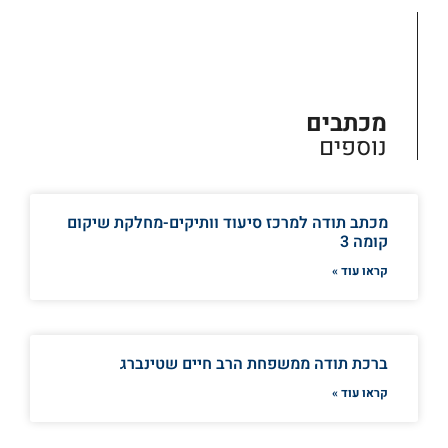
מכתבים
נוספים
מכתב תודה למרכז סיעוד וותיקים-מחלקת שיקום
קומה 3
קראו עוד »
ברכת תודה ממשפחת הרב חיים שטינברג
קראו עוד »