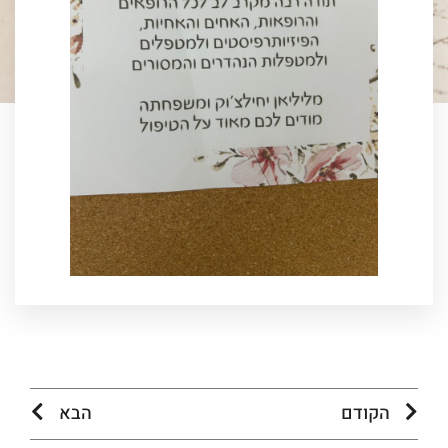
הקודם
הבא