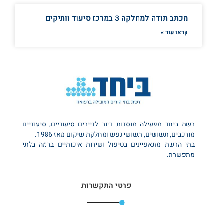
מכתב תודה למחלקה 3 במרכז סיעוד וותיקים
קראו עוד »
רשת ביחד מפעילה מוסדות דיור לדיירים סיעודיים, סיעודיים
מורכבים, תשושים, תשושי נפש ומחלקת שיקום מאז 1986.
בתי הרשת מתאפיינים בטיפול ושירות איכותיים ברמה בלתי
מתפשרת.
פרטי התקשרות