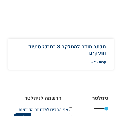
מכתב תודה למחלקה 3 במרכז סיעוד
וותיקים
קראו עוד »
ניוזלטר
הרשמה לניוזלטר
אני מסכים
למדיניות הפרטיות