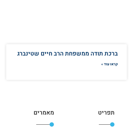
ברכת תודה ממשפחת הרב חיים שטינברג
קראו עוד »
תפריט
מאמרים