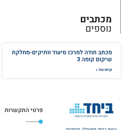
מכתבים
נוספים
מכתב תודה למרכז סיעוד וותיקים-מחלקת
שיקום קומה 3
קראו עוד »
פרטי התקשרות
רשת ביחד מפעילה מוסדות