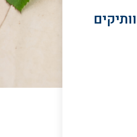
ותיקים