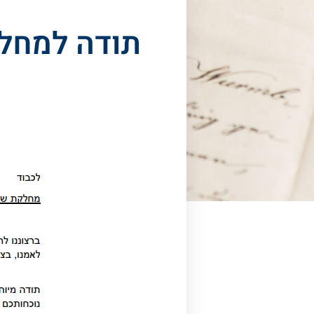
תודה למחלק