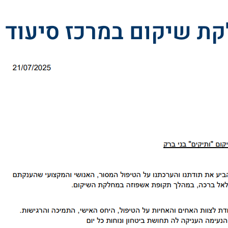
ת שיקום במרכז סיעוד ו