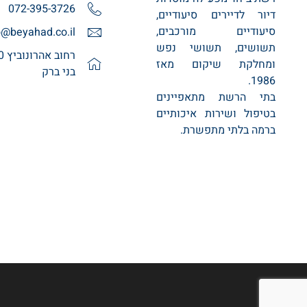
072-395-3726
דיור לדיירים סיעודיים,
סיעודיים מורכבים,
o@beyahad.co.il
תשושים, תשושי נפש
ומחלקת שיקום מאז
בני ברק
1986.
בתי הרשת מתאפיינים
בטיפול ושירות איכותיים
ברמה בלתי מתפשרת.