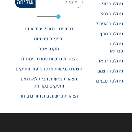
שליחה
ניוזלטר יוני
ניוזלטר מאי
ניוזלטר אפריל
דרושים - בואו לעבוד אתנו
ניוזלטר מרץ
מדיניות פרטיות
ניוזלטר
תקנון אתר​
פברואר
הצהרת נגישות-עטרת רימונים
ניוזלטר ינואר
הצהרת נגישות-מרכז סיעוד וותיקים
ניוזלטר דצמבר
הצהרת נגישות-הבית לאזרחים
ניוזלטר נובמבר
וותיקים בקדימה
הצהרת נגישות-בית הורים ביחד