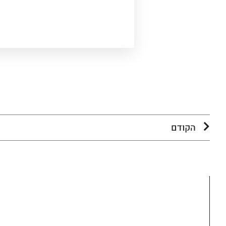
הקודם