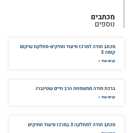
מכתבים
נוספים
מכתב תודה למרכז סיעוד וותיקים-מחלקת שיקום
קומה 3
קראו עוד »
ברכת תודה ממשפחת הרב חיים שטינברג
קראו עוד »
מכתב תודה למחלקה 3 במרכז סיעוד וותיקים