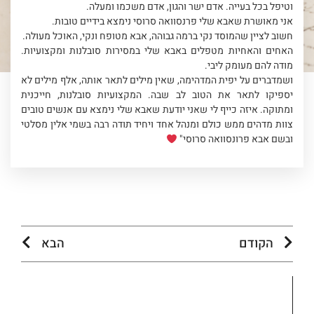
וטיפל בכל בעייה. אדם ישר והגון, אדם משכמו ומעלה.
אני מאושרת שאבא שלי פרנסוואה סרוסי נימצא בידיים טובות.
חשוב לציין שהמוסד נקי ברמה גבוהה, אבא מטופח ונקי, האוכל מעולה.
האחים והאחיות מטפלים באבא שלי במסירות סובלנות ומקצועיות.
מודה להם מעומק ליבי.
ושמדברים על יפית המדהימה, שאין מילים לתאר אותה, אלף מילים לא
יספיקו לתאר את הטוב לב שבה. המקצועיות סובלנות, חייכנית
ומתוקה. איזה כייף לי שאני יודעת שאבא שלי נימצא עם אנשים טובים
צוות מדהים ממש כולם ומנהל אחד ויחיד תודה רבה בשמי אלין מסלטי
ובשם אבא פרונסוואה סרוסי"
הקודם
הבא