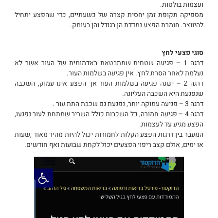
ועצמות בולטות.
מספיקה תקופת זמן יחסית קצרה של כשעתיים, כדי שהפצע יתחיל
להיווצר. חומרת הפצע נמדדת הן בגודל והן בעומק.
סוגי פצעי לחץ
דרגה 1 – פגיעה שטחית שמתבטאת באדמומית של העור אשר לא
נעלמת לאחר הסרת לחץ. אין פגיעה בשלמות העור.
דרגה 2 – ישנה פגיעה בשלמות העור אך הפצע אינו עמוק, השכבה
שנפגעת היא השכבה העליונה.
דרגה 3 – פגיעה עמוקה יותר, נפגעת גם שכבת התת עור .
דרגה 4 – פגיעה חמורה, כל השכבות כולל השריר שמתחת לעור נפגעו,
הפצע מגיע עד לעצמות.
המעבר בין דרגות הפצע הקלות לחמורות יכול להיות מהיר מאוד ,שעות
או ימים, אולם קצב ריפוי הפצעים יכול לקחת שבועות ואף חודשים.