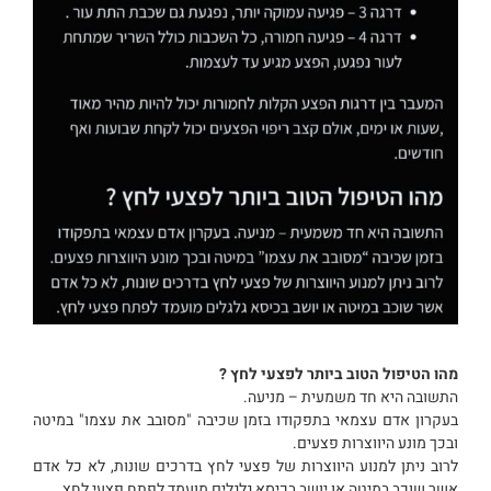
מהו הטיפול הטוב ביותר לפצעי לחץ ?
התשובה היא חד משמעית – מניעה.
בעקרון אדם עצמאי בתפקודו בזמן שכיבה "מסובב את עצמו" במיטה
ובכך מונע היווצרות פצעים.
לרוב ניתן למנוע היווצרות של פצעי לחץ בדרכים שונות, לא כל אדם
אשר שוכב במיטה או יושב בכיסא גלגלים מועמד לפתח פצעי לחץ.