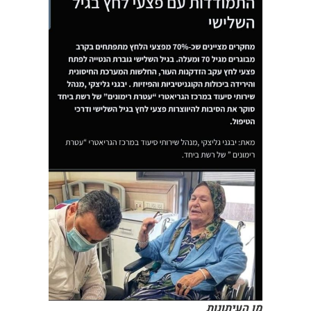
מן העיתונות