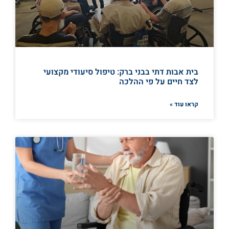
בית אבות דתי בבני ברק: טיפול סיעודי מקצועי
לצד חיים על פי ההלכה
קראו עוד »