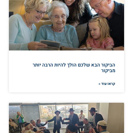
הביקור הבא שלכם הולך להיות הרבה יותר
מביקור
קראו עוד »