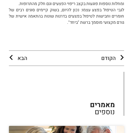
ומחלות נוספות פוגעות בקצב ריפוי הפצעים וגם חלק מהתרופות.
לגבי הטיפול בפצע עצמו: נכון להיום, בשוק קיימים סוגים רבים של
חומרים וחבישות לטיפול בפצעים בדרגות שונות בהתאמה אישית של
גורם מקצועי מוסמך ברשת "ביחד".
הקודם
הבא
מאמרים
נוספים