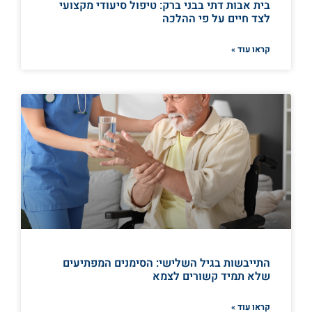
בית אבות דתי בבני ברק: טיפול סיעודי מקצועי
לצד חיים על פי ההלכה
קראו עוד »
התייבשות בגיל השלישי: הסימנים המפתיעים
שלא תמיד קשורים לצמא
קראו עוד »