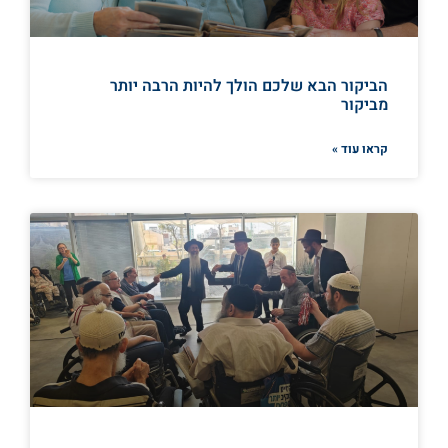
הביקור הבא שלכם הולך להיות הרבה יותר
מביקור
קראו עוד »