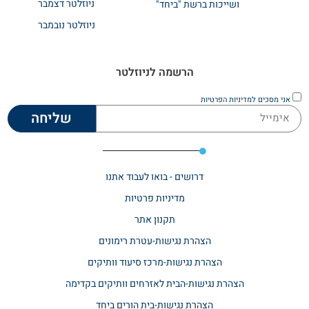
ניוזלטר דצמבר
ושייכות ברשת "ביחד"
ניוזלטר נובמבר
הרשמה לניוזלטר
אני מסכים
למדיניות הפרטיות
שליחה
דרושים - בואו לעבוד אתנו
מדיניות פרטיות
תקנון אתר​
הצהרת נגישות-עטרת רימונים
הצהרת נגישות-מרכז סיעוד וותיקים
הצהרת נגישות-הבית לאזרחים וותיקים בקדימה
הצהרת נגישות-בית הורים ביחד