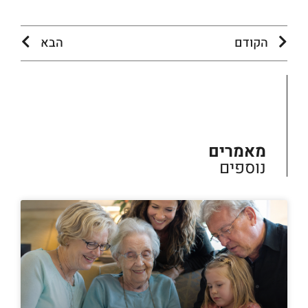
הקודם
הבא
מאמרים
נוספים