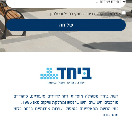
אני מאשר קבלת דיוור שיווקי במייל ובטלפון
שליחה
רשת ביחד מפעילה מוסדות דיור לדיירים סיעודיים, סיעודיים
מורכבים, תשושים, תשושי נפש ומחלקת שיקום מאז 1986.
בתי הרשת מתאפיינים בטיפול ושירות איכותיים ברמה בלתי
מתפשרת.