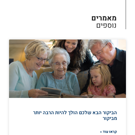
מאמרים
נוספים
הביקור הבא שלכם הולך להיות הרבה יותר
מביקור
קראו עוד »