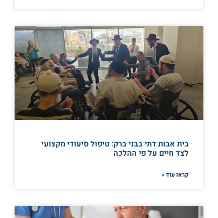
בית אבות דתי בבני ברק: טיפול סיעודי מקצועי
לצד חיים על פי ההלכה
קראו עוד »