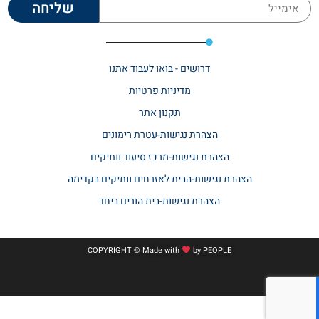
שליחה
דרושים - בואו לעבוד אתנו
מדיניות פרטיות
תקנון אתר​
הצהרת נגישות-עטרת רימונים
הצהרת נגישות-מרכז סיעוד וותיקים
הצהרת נגישות-הבית לאזרחים וותיקים בקדימה
הצהרת נגישות-בית הורים ביחד
COPYRIGHT © Made with
by
PEOPLE