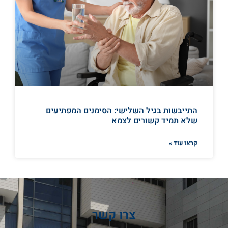
התייבשות בגיל השלישי: הסימנים המפתיעים
שלא תמיד קשורים לצמא
קראו עוד »
צרו קשר