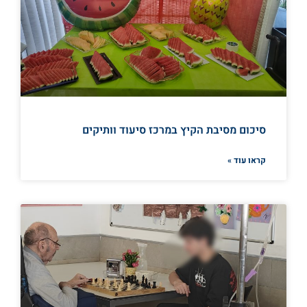
סיכום מסיבת הקיץ במרכז סיעוד וותיקים
קראו עוד »