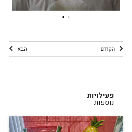
הקודם
הבא
פעילויות
נוספות