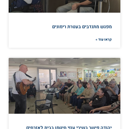
מפגש מתנדבים בעטרת רימונים
קראו עוד »
יהודה פישר בשירי עוזי חיטמן בבית לאזרחים