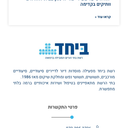
וותיקים בקדימה
קראו עוד »
רשת ביחד מפעילה מוסדות דיור לדיירים סיעודיים, סיעודיים
מורכבים, תשושים, תשושי נפש ומחלקת שיקום מאז 1986.
בתי הרשת מתאפיינים בטיפול ושירות איכותיים ברמה בלתי
מתפשרת.
פרטי התקשרות