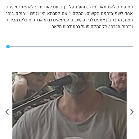
הסיפור שלהם מאוד מרגש ומעיד על כך שעם יהודי יודע להתאחד ולעזור
אחד לשני בזמנים הקשים. המיזם " אם לסבתא היו נגנים " הוקם בימי
הסגר, מחבר בין אמנים לבין קשישים הנמצאים בבתי אבות וסובלים מבידוד
וריחוק חברתי. כל המיזם פועל בהתנדבות מלאה.