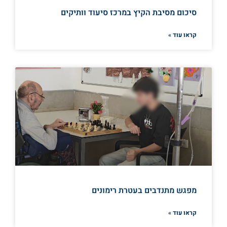
סיכום מסיבת הקיץ במרכז סיעוד וותיקים
קראו עוד »
מפגש מתנדבים בעטרת רימונים
קראו עוד »