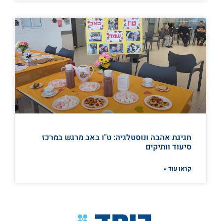
חגיגת אהבה ונוסטלגיה: ט"ו באב מרגש במרכז
סיעוד וותיקים
קראו עוד »