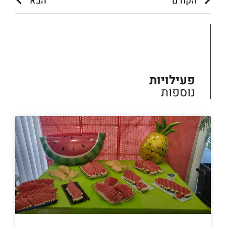
הקודם
הבא
פעילויות
נוספות