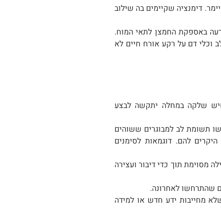
מר. דימנציה שקיימים בה שילוב
עה באספקת החמצן לתאי המוח.
וכלי דם על רקע אורח חיים לא
שיש שלקה במחלה יתקשה לבצע
ישו תשומת לב למבוגרים ששוהים
היקרים להם. דוגמאות לסימנים
לה מסוימת תוך כדי דיבור ועצירה
ים שהתרחשו לאחרונה.
שלא מחייבות ידע חדש או למידה