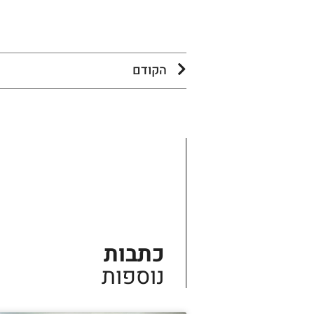
הקודם
כתבות
נוספות