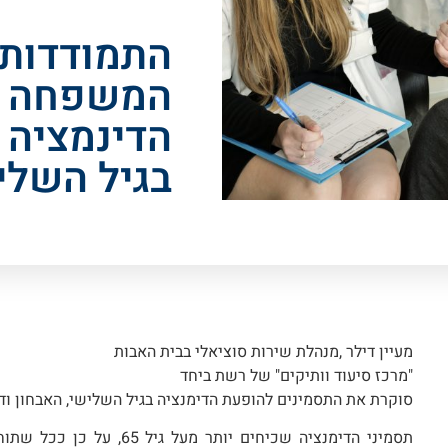
התמודדות 
המשפחה ע
הדינמציה 
בגיל השלי
מעיין דילר ,מנהלת שירות סוציאלי בבית האבות
"מרכז סיעוד וותיקים" של רשת ביחד
סוקרת את התסמינים להופעת הדימנציה בגיל השלישי, האבחון וד
תסמיני הדימנציה שכיחים יותר מע