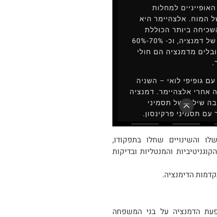
ו והשינויים שחלו בתפקודו,
קוגניטיביות והמנטליות ובדיקות
קדמות הדימנציה.
עת הדמנציה על בני המשפחה