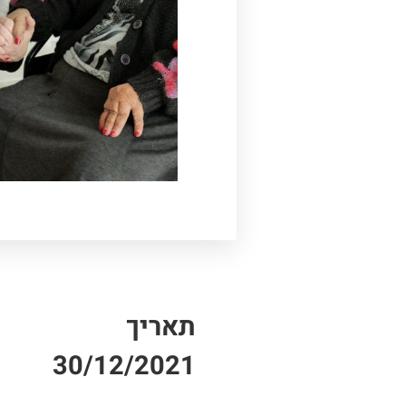
תאריך
30/12/2021