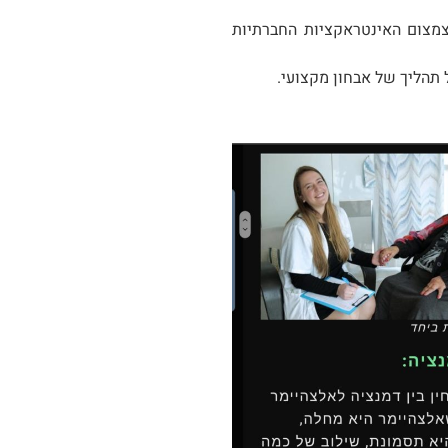
 צמצום האינטראקציות החברתיות
תהליך של אבחון מקצועי.