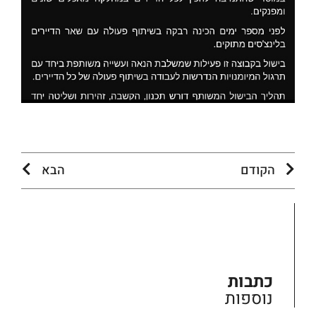
הקודם
הבא
כתבות
נוספות