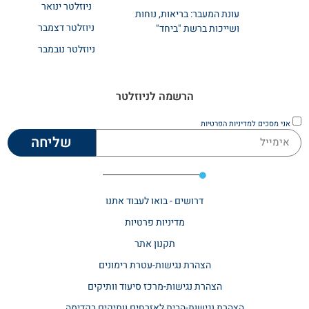
ניוזלטר ינואר
עונת המעבר: בריאות, נוחות
ניוזלטר דצמבר
ושייכות ברשת "ביחד"
ניוזלטר נובמבר
הרשמה לניוזלטר
אני מסכים
למדיניות הפרטיות
שליחה
דרושים - בואו לעבוד אתנו
מדיניות פרטיות
תקנון אתר​
הצהרת נגישות-עטרת רימונים
הצהרת נגישות-מרכז סיעוד וותיקים
הצהרת נגישות-הבית לאזרחים וותיקים בקדימה