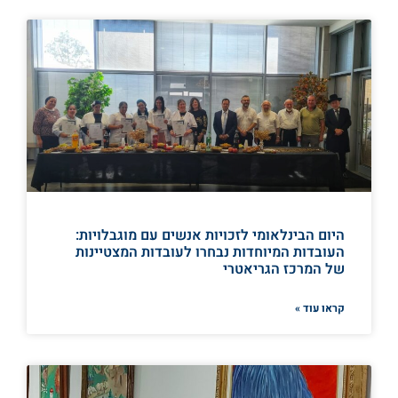
היום הבינלאומי לזכויות אנשים עם מוגבלויות:
העובדות המיוחדות נבחרו לעובדות המצטיינות
של המרכז הגריאטרי
קראו עוד »