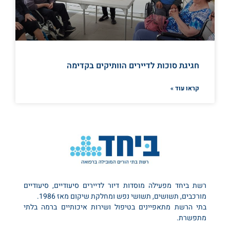
חגיגת סוכות לדיירים הוותיקים בקדימה
קראו עוד »
רשת ביחד מפעילה מוסדות דיור לדיירים סיעודיים, סיעודיים
מורכבים, תשושים, תשושי נפש ומחלקת שיקום מאז 1986.
בתי הרשת מתאפיינים בטיפול ושירות איכותיים ברמה בלתי
מתפשרת.