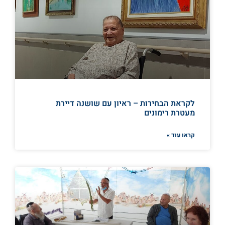
לקראת הבחירות – ראיון עם שושנה דיירת
מעטרת רימונים
קראו עוד »