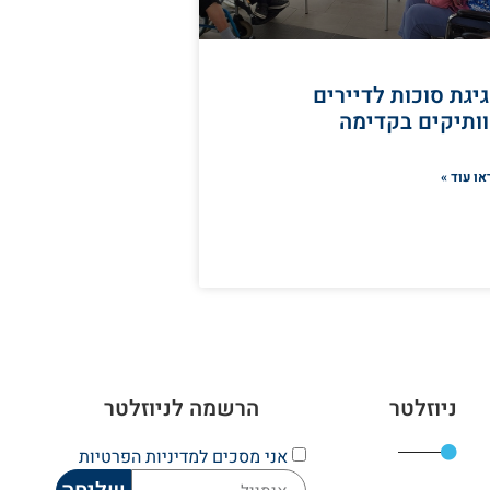
יגת סוכות לדיירים
ותיקים בקדימה
או עוד »
ניוזלטר
הרשמה לניוזלטר
אני מסכים
למדיניות הפרטיות