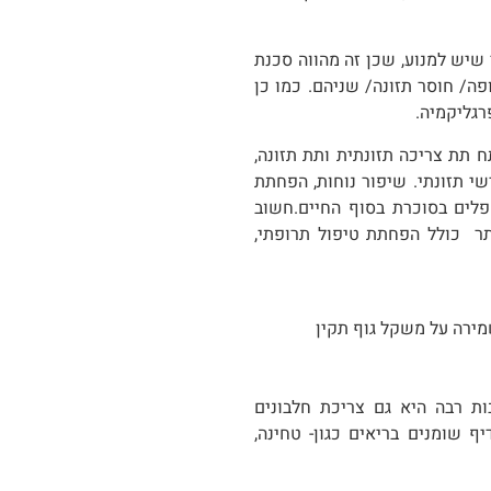
 שיש למנוע, שכן זה מהווה סכנת
פה/ חוסר תזונה/ שניהם. כמו כן
פרגליקמיה.
 תת צריכה תזונתית ותת תזונה,
שי תזונתי. שיפור נוחות, הפחתת
פלים בסוכרת בסוף החיים.חשוב
ותר כולל הפחתת טיפול תרופתי,
מירה על משקל גוף תקין
בות רבה היא גם צריכת חלבונים
 שומנים בריאים כגון- טחינה,