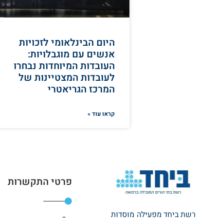
היום הבינלאומי לזכויות
אנשים עם מוגבלויות:
העובדות המיוחדות נבחרו
לעובדות המצטיינות של
המרכז הגריאטרי
קראו עוד »
פרטי התקשרות
רשת ביחד מפעילה מוסדות