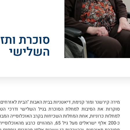
סוכרת ותזו
השלישי
מירה קירשנר ומור קנימח, דיאטניות בבית האבות "הבית לאזרחים
סוקרות את הסיבות למחלת הסוכרת בגיל השלישי ודרכי הטיפ
למחלות כרוניות, אחת המחלות השכיחות בקרב האוכלוסייה המבו
כ-200 אלף ישראלים מעל גיל 65, המהווים כ