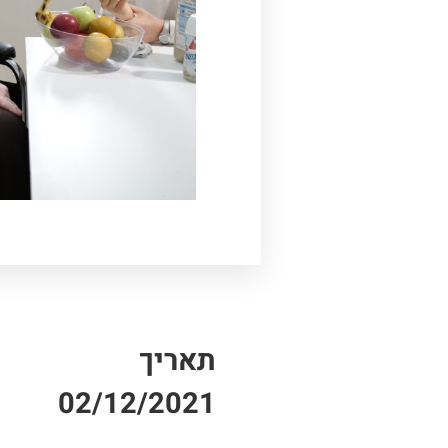
תאריך
02/12/2021