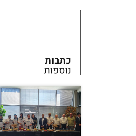
כתבות
נוספות