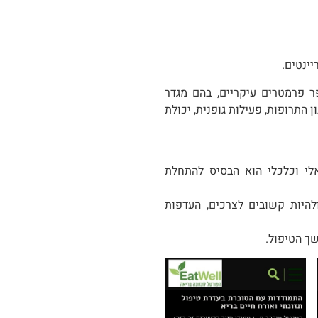
יינטים.
 פרמטרים עיקריים, בהם מגדר
ן התרופות, פעילות גופנית, יכולת
אלי וכלכלי הוא הבסיס להתחלת
להיות קשובים לצרכים, העדפות
ך הטיפול.