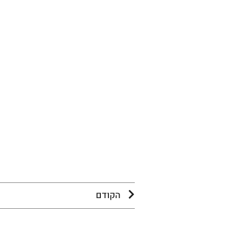
הקודם