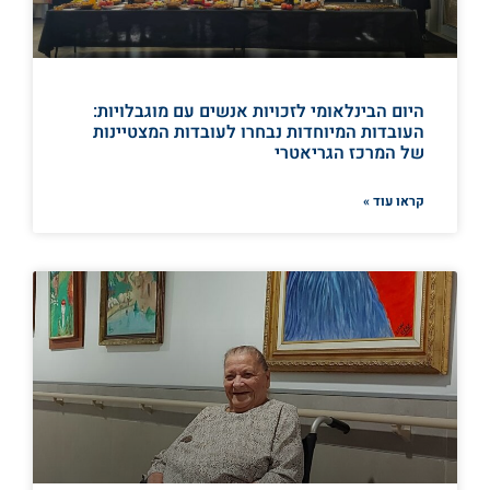
היום הבינלאומי לזכויות אנשים עם מוגבלויות:
העובדות המיוחדות נבחרו לעובדות המצטיינות
של המרכז הגריאטרי
קראו עוד »