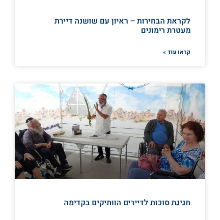
לקראת הבחירות – ראיון עם שושנה דיירת
מעטרת רימונים
קראו עוד »
חגיגת סוכות לדיירים הוותיקים בקדימה