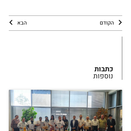
הקודם
הבא
כתבות
נוספות