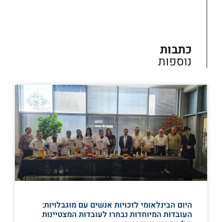
כתבות
נוספות
היום הבינלאומי לזכויות אנשים עם מוגבלויות:
העובדות המיוחדות נבחרו לעובדות המצטיינות