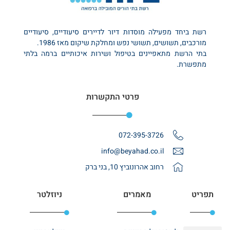
רשת ביחד מפעילה מוסדות דיור לדיירים סיעודיים, סיעודיים
מורכבים, תשושים, תשושי נפש ומחלקת שיקום מאז 1986.
בתי הרשת מתאפיינים בטיפול ושירות איכותיים ברמה בלתי
מתפשרת.
פרטי התקשרות
072-395-3726
info@beyahad.co.il
רחוב אהרונוביץ 10, בני ברק
תפריט
מאמרים
ניוזלטר