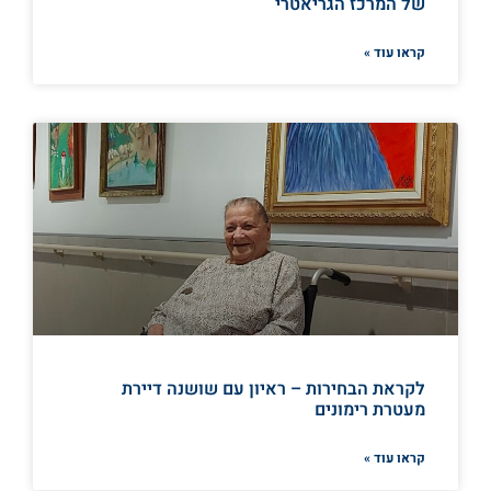
של המרכז הגריאטרי
קראו עוד »
לקראת הבחירות – ראיון עם שושנה דיירת
מעטרת רימונים
קראו עוד »