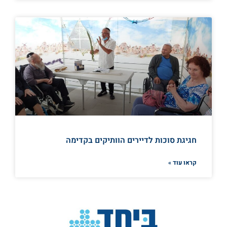
חגיגת סוכות לדיירים הוותיקים בקדימה
קראו עוד »