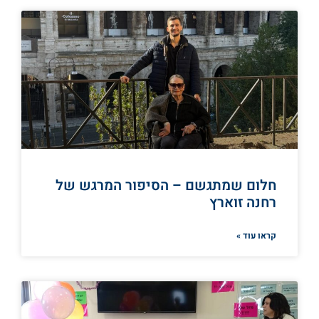
חלום שמתגשם – הסיפור המרגש של
רחנה זוארץ
קראו עוד »