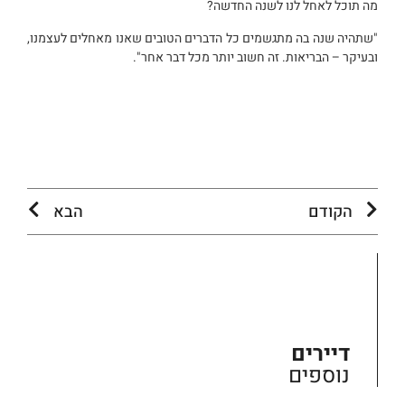
מה תוכל לאחל לנו לשנה החדשה?
"שתהיה שנה בה מתגשמים כל הדברים הטובים שאנו מאחלים לעצמנו,
ובעיקר – הבריאות. זה חשוב יותר מכל דבר אחר".
הקודם
הבא
דיירים
נוספים