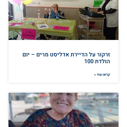
זרקור על הדיירת אדליסט מרים – יום
הולדת 100
קראו עוד »