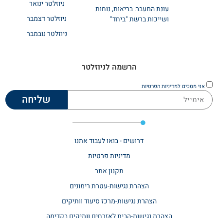
ניוזלטר ינואר
עונת המעבר: בריאות, נוחות
ניוזלטר דצמבר
ושייכות ברשת "ביחד"
ניוזלטר נובמבר
הרשמה לניוזלטר
אני מסכים
למדיניות הפרטיות
שליחה
דרושים - בואו לעבוד אתנו
מדיניות פרטיות
תקנון אתר​
הצהרת נגישות-עטרת רימונים
הצהרת נגישות-מרכז סיעוד וותיקים
הצהרת נגישות-הבית לאזרחים וותיקים בקדימה