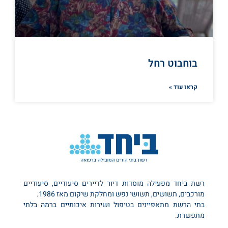
בוחבוט רחל
קראו עוד »
רשת ביחד מפעילה מוסדות דיור לדיירים סיעודיים, סיעודיים
מורכבים, תשושים, תשושי נפש ומחלקת שיקום מאז 1986.
בתי הרשת מתאפיינים בטיפול ושירות איכותיים ברמה בלתי
מתפשרת.