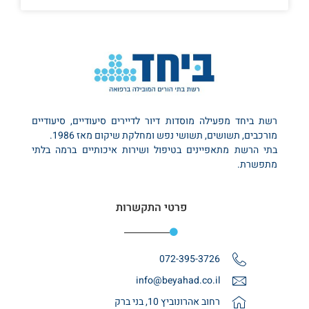
רשת ביחד מפעילה מוסדות דיור לדיירים סיעודיים, סיעודיים
מורכבים, תשושים, תשושי נפש ומחלקת שיקום מאז 1986.
בתי הרשת מתאפיינים בטיפול ושירות איכותיים ברמה בלתי
מתפשרת.
פרטי התקשרות
072-395-3726
info@beyahad.co.il
רחוב אהרונוביץ 10, בני ברק