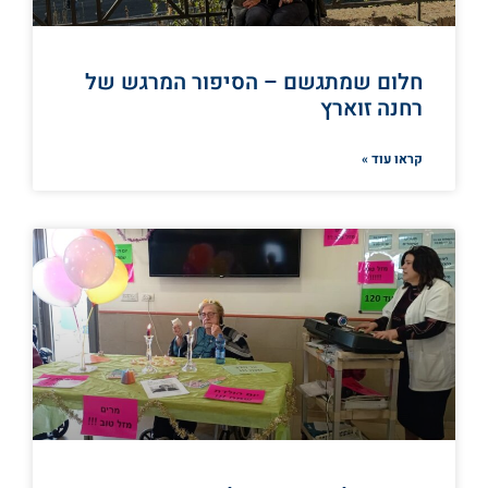
חלום שמתגשם – הסיפור המרגש של
רחנה זוארץ
קראו עוד »