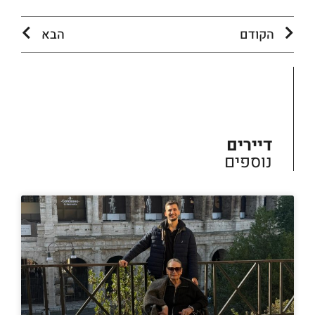
הקודם
הבא
דיירים
נוספים