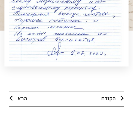
הקודם
הבא