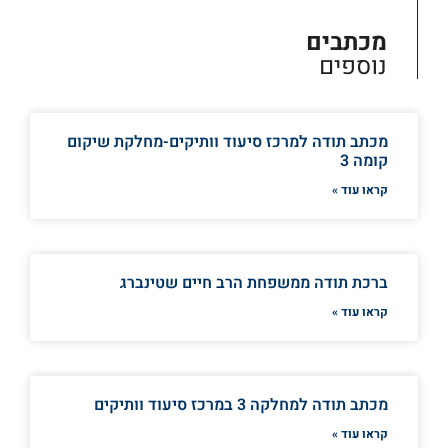
מכתבים
נוספים
מכתב תודה למרכז סיעוד וותיקים-מחלקת שיקום
קומה 3
קראו עוד »
ברכת תודה ממשפחת הרב חיים שטינברג
קראו עוד »
מכתב תודה למחלקה 3 במרכז סיעוד וותיקים
קראו עוד »