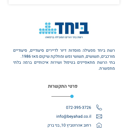
רשת ביחד מפעילה מוסדות דיור לדיירים סיעודיים, סיעודיים
מורכבים, תשושים, תשושי נפש ומחלקת שיקום מאז 1986.
בתי הרשת מתאפיינים בטיפול ושירות איכותיים ברמה בלתי
מתפשרת.
פרטי התקשרות
072-395-3726
info@beyahad.co.il
רחוב אהרונוביץ 10, בני ברק