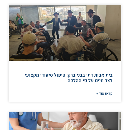
בית אבות דתי בבני ברק: טיפול סיעודי מקצועי
לצד חיים על פי ההלכה
קראו עוד »