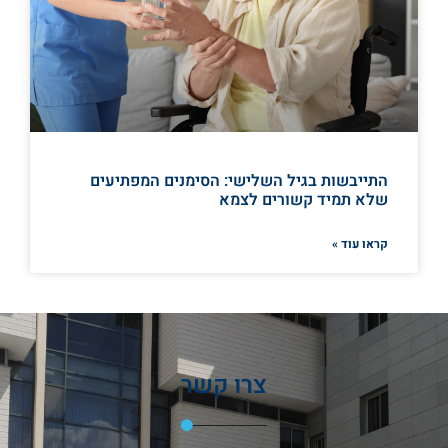
התייבשות בגיל השלישי: הסימנים המפתיעים
שלא תמיד קשורים לצמא
קראו עוד »
צרו קשר