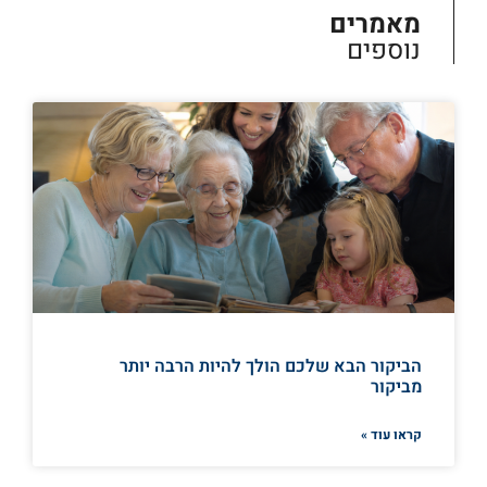
מאמרים
נוספים
הביקור הבא שלכם הולך להיות הרבה יותר
מביקור
קראו עוד »