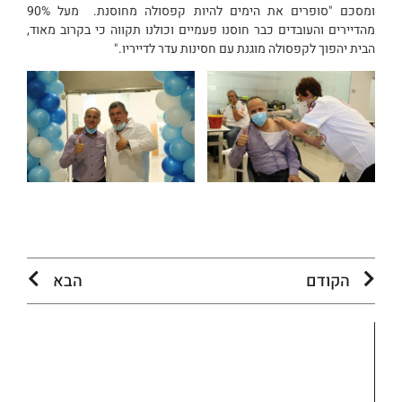
ומסכם "סופרים את הימים להיות קפסולה מחוסנת. מעל 90%
מהדיירים והעובדים כבר חוסנו פעמיים וכולנו תקווה כי בקרוב מאוד,
הבית יהפוך לקפסולה מוגנת עם חסינות עדר לדייריו."
הקודם
הבא